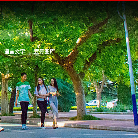
语言文字
宣传图库