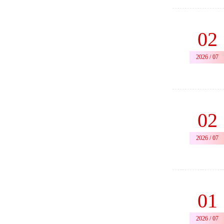
02
2026 / 07
02
2026 / 07
01
2026 / 07