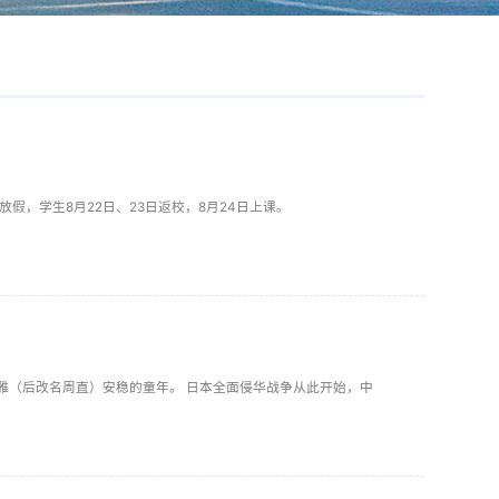
假，学生8月22日、23日返校，8月24日上课。
乐雅（后改名周直）安稳的童年。 日本全面侵华战争从此开始，中