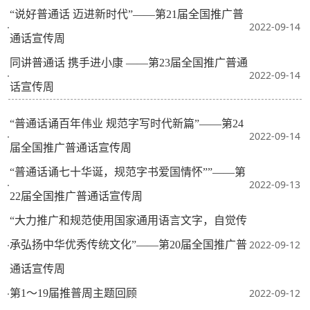
“说好普通话 迈进新时代”——第21届全国推广普
2022-09-14
·
通话宣传周
同讲普通话 携手进小康 ——第23届全国推广普通
2022-09-14
·
话宣传周
“普通话诵百年伟业 规范字写时代新篇”——第24
2022-09-14
·
届全国推广普通话宣传周
“普通话诵七十华诞，规范字书爱国情怀””——第
2022-09-13
·
22届全国推广普通话宣传周
“大力推广和规范使用国家通用语言文字，自觉传
2022-09-12
承弘扬中华优秀传统文化”——第20届全国推广普
·
通话宣传周
2022-09-12
第1～19届推普周主题回顾
·