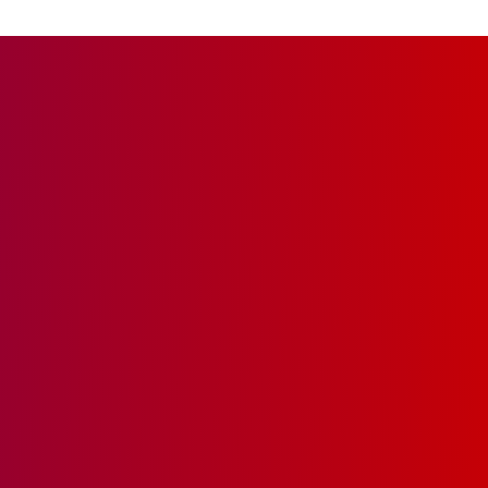
文明为突破口，以注重养成教育为重点，通过宣传教育、活动开
展、总结展示三个阶段，以理想信念教...