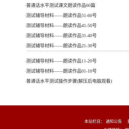
普通话水平测试课文朗读作品60篇
·
测试辅导材料——朗读作品51-60号
·
测试辅导材料——朗读作品41-50号
·
测试辅导材料——朗读作品31-40号
·
测试辅导材料——朗读作品21-30号
·
测试辅导材料——朗读作品11-20号
·
测试辅导材料——朗读作品01-10号
·
普通话水平测试操作步骤(解压后电脑观看)
·
本站栏目：
通知公告