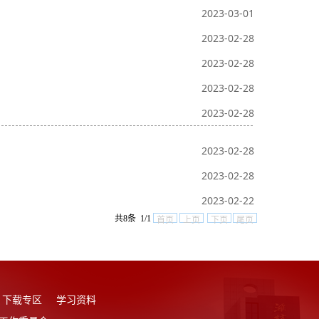
2023-03-01
2023-02-28
2023-02-28
2023-02-28
2023-02-28
2023-02-28
2023-02-28
2023-02-22
共8条 1/1
首页
上页
下页
尾页
下载专区
学习资料