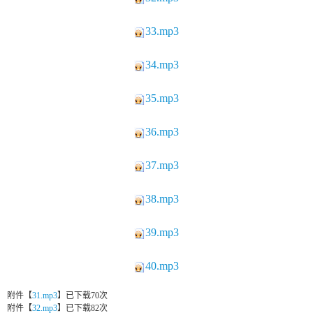
33.mp3
34.mp3
35.mp3
36.mp3
37.mp3
38.mp3
39.mp3
40.mp3
附件【
31.mp3
】
已下载
70
次
附件【
32.mp3
】
已下载
82
次