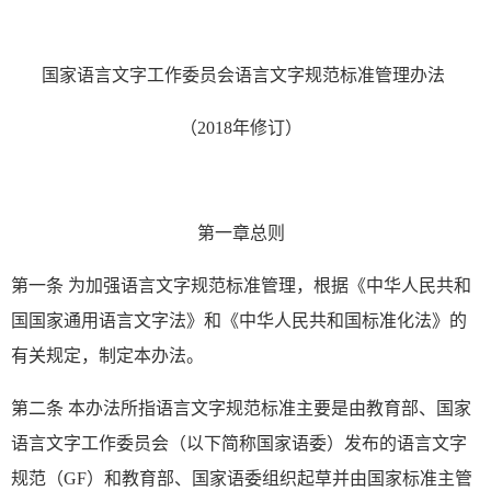
国家语言文字工作委员会语言文字规范标准管理办法
（2018年修订）
第一章总则
第一条 为加强语言文字规范标准管理，根据《中华人民共和
国国家通用语言文字法》和《中华人民共和国标准化法》的
有关规定，制定本办法。
第二条 本办法所指语言文字规范标准主要是由教育部、国家
语言文字工作委员会（以下简称国家语委）发布的语言文字
规范（GF）和教育部、国家语委组织起草并由国家标准主管