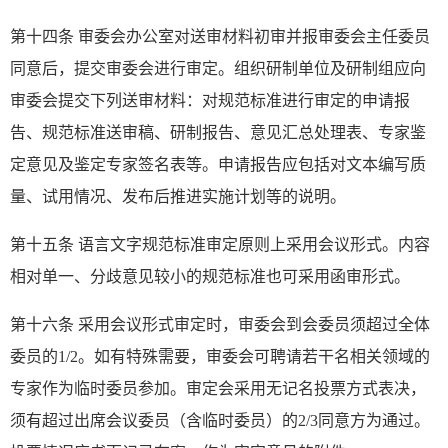
第十四条 审委会办公室对送审材料初审并报审委会主任委员
同意后，提交审委会进行审定。组织研制单位及研制组应向
审委会提交下列送审材料：对规范标准进行审定的申请报
告、规范标准送审稿、研制报告、意见汇总处理表、专家鉴
定意见及鉴定专家签名表等。申请报告应包括对文本编写质
量、试用情况、发布后推进实施计划等的说明。
第十五条 语言文字规范标准审定原则上采用会议形式。内容
相对单一、分歧意见较小的规范标准也可采用函审形式。
第十六条 采用会议形式审定时，审委会到会委员须超过全体
委员的1/2。如有特殊需要，审委会可聘请若干名相关领域的
专家作为临时委员参加。审定会采用无记名投票方式表决，
须有超过出席会议委员（含临时委员）的2/3同意方为通过。