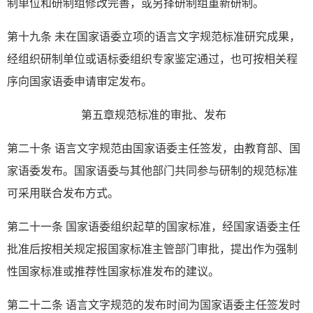
制单位和研制组修改完善，或另择研制组重新研制。
第十九条 未在国家语委立项的语言文字规范标准研究成果，
经组织研制单位或语标委组织专家鉴定通过，也可按相关程
序向国家语委申请审定发布。
第五章规范标准的审批、发布
第二十条 语言文字规范由国家语委主任签发，由教育部、国
家语委发布。国家语委与其他部门共同参与研制的规范标准
可采用联合发布方式。
第二十一条 国家语委组织起草的国家标准，经国家语委主任
批准后按相关规定报国家标准主管部门审批，提出作为强制
性国家标准或推荐性国家标准发布的建议。
第二十二条 语言文字规范的发布时间为国家语委主任签发时