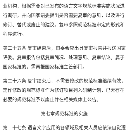
业机构，根据需要对已发布的语言文字规范标准实施状况进
行调研，并向国家语委提出是否需要复审的意见，以及进行
修订、替代或废止的建议。复审参照规范标准审定的形式和
程序进行。
第二十五条 复审结束后，审委会应出具复审报告并报送国家
语委。复审报告包括复审简况、处理意见、复审结论。属于
国家标准的，需再报国家标准主管部门。
第二十六条 复审结束后，不需要修改的规范标准继续有效，
需作修改的规范标准作为修订项目列入研制计划，已无存在
必要的规范标准予以废止并在相关媒体上公告。
第七章规范标准的实施
第二十七条 语言文字应用的各领域及相关人员应依法自觉遵