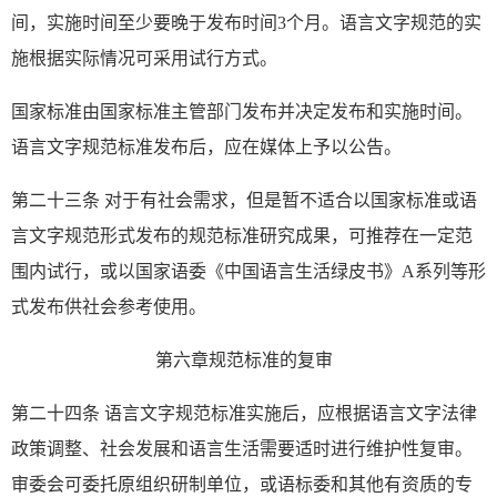
间，实施时间至少要晚于发布时间3个月。语言文字规范的实
施根据实际情况可采用试行方式。
国家标准由国家标准主管部门发布并决定发布和实施时间。
语言文字规范标准发布后，应在媒体上予以公告。
第二十三条 对于有社会需求，但是暂不适合以国家标准或语
言文字规范形式发布的规范标准研究成果，可推荐在一定范
围内试行，或以国家语委《中国语言生活绿皮书》A系列等形
式发布供社会参考使用。
第六章规范标准的复审
第二十四条 语言文字规范标准实施后，应根据语言文字法律
政策调整、社会发展和语言生活需要适时进行维护性复审。
审委会可委托原组织研制单位，或语标委和其他有资质的专