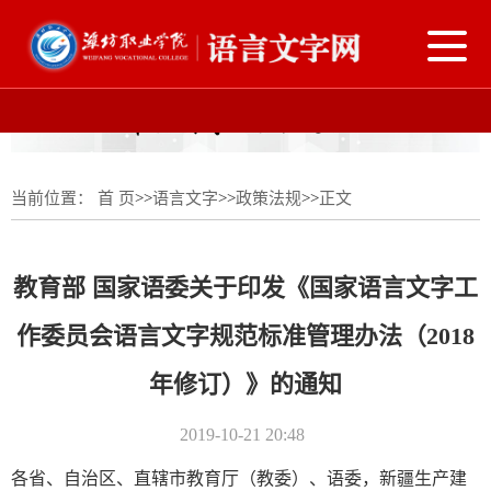
导
航
切
换
当前位置：
首 页
>>
语言文字
>>
政策法规
>>
正文
教育部 国家语委关于印发《国家语言文字工
作委员会语言文字规范标准管理办法（2018
年修订）》的通知
2019-10-21 20:48
各省、自治区、直辖市教育厅（教委）、语委，新疆生产建