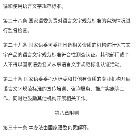
循和使用语言文字规范标准。
第二十八条 国家语委负责对语言文字规范标准的实施情况进
行监督检查。
第二十九条 国家语委可委托具备相关资质的机构进行语言文
字产品的语言文字规范标准符合性测查认证。其他部门或个
人不得以国家语委名义从事语言文字规范标准认证活动。
第三十条 国家语委委托语标委和其他有资质的专业机构开展
语言文字规范标准的宣传培训、咨询服务、推广实施等工
作，同时也鼓励其他机构开展相关工作。
第八章附则
第三十一条 本办法由国家语委负责解释。