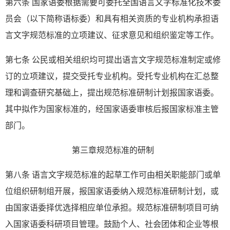
第六条 国家语委根据需要可委托全国语言文字标准化技术委
员会（以下简称语标委）和具有相关资质的专业机构承担语
言文字规范标准的立项建议、征求意见和组织鉴定等工作。
第七条 公民或相关组织均可提出语言文字规范标准制定或修
订的立项建议，提交受托专业机构。受托专业机构在汇总整
理和调查研究基础上，提出规范标准研制计划报国家语委。
其中拟作为国家标准的，经国家语委审核后报国家标准主管
部门。
第三章规范标准的研制
第八条 语言文字规范标准的起草工作可由相关职能部门或单
位组织研制组开展，报国家语委纳入规范标准研制计划，或
由国家语委择优选择相应单位承担。规范标准研制项目可纳
入国家语委科研项目管理。鼓励个人、社会团体和企业等根