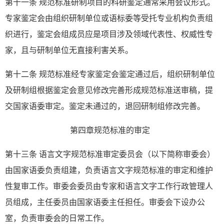
第十一条 规范标准研制项目的科研鉴定通常采用会议形式。
专家鉴定会由组织研制单位或语标委等受托专业机构负责组
织进行，鉴定会组成员应是项目涉及领域代表性、权威性专
家，且与研制单位无直接利害关系。
第十二条 规范标准经专家鉴定会鉴定通过后，组织研制单位
及研制组根据鉴定会意见修改完善形成规范标准送审稿，提
交国家语委审定。鉴定未通过的，退回研制组修改完善。
第四章规范标准的审定
第十三条 语言文字规范标准审定委员会（以下简称审委会）
由国家语委负责组建，负责语言文字规范标准的审定和维护
性复审工作。审委会委员由专家和语言文字工作行政管理人
员组成，主任委员由国家语委主任担任。审委会下设办公
室，负责审委会的日常工作。