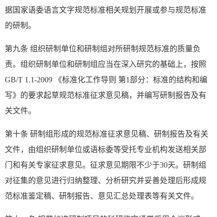
据国家语委语言文字规范标准相关规划开展或参与规范标准
的研制。
第九条 组织研制单位和研制组对所研制规范标准的质量负
责。组织研制单位和研制组应当在深入研究的基础上，按照
GB/T 1.1-2009 《标准化工作导则 第1部分：标准的结构和编
写》的要求起草规范标准征求意见稿，并编写研制报告及有
关文件。
第十条 研制组形成的规范标准征求意见稿、研制报告及有关
文件，由组织研制单位或语标委等受托专业机构发送相关部
门和有关专家征求意见。征求意见期限不少于30天。研制组
对征集的意见进行归纳整理、分析研究并妥善处理后形成规
范标准鉴定稿、研制报告、意见汇总处理表等有关文件。