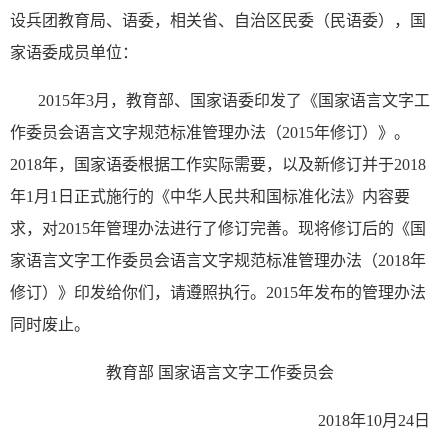
设兵团教育局、语委，相关省、自治区民委（民语委），国
家语委成员单位：
2015年3月，教育部、国家语委印发了《国家语言文字工
作委员会语言文字规范标准管理办法（2015年修订）》。
2018年，国家语委根据工作实际需要，以及新修订并于2018
年1月1日正式施行的《中华人民共和国标准化法》内容要
求，对2015年管理办法进行了修订完善。现将修订后的《国
家语言文字工作委员会语言文字规范标准管理办法（2018年
修订）》印发给你们，请遵照执行。2015年发布的管理办法
同时废止。
教育部 国家语言文字工作委员会
2018年10月24日