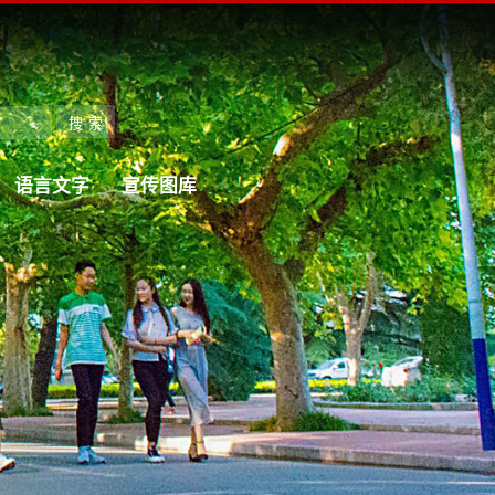
语言文字
宣传图库